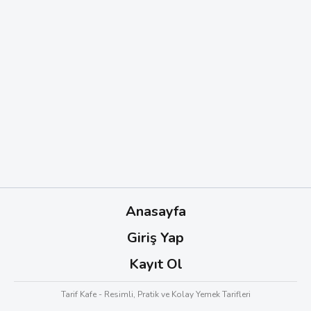
Anasayfa
Giriş Yap
Kayıt Ol
Tarif Kafe - Resimli, Pratik ve Kolay Yemek Tarifleri