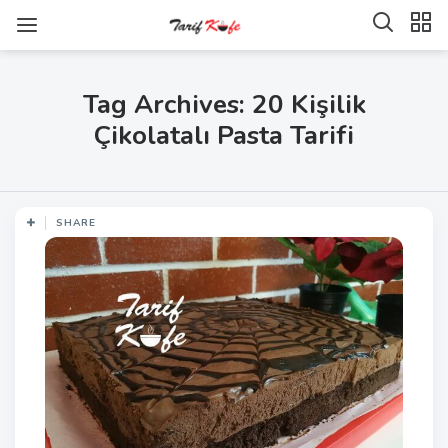
Tag Archives: 20 Kişilik
Çikolatalı Pasta Tarifi
SHARE