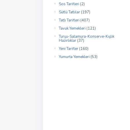
Sos Tarifleri
(2)
Sütlü Tatlılar
(197)
Tatlı Tarifleri
(407)
Tavuk Yemekleri
(121)
Turşu-Salamura-Konserve-Kışlık
Hazırlıklar
(37)
Yeni Tarifler
(160)
Yumurta Yemekleri
(53)