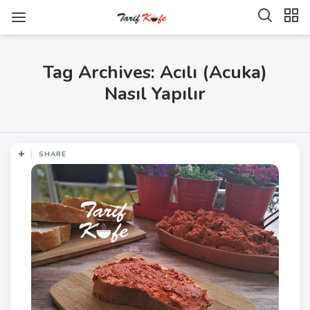
Tag Archives: Acılı (Acuka)
Nasıl Yapılır
SHARE