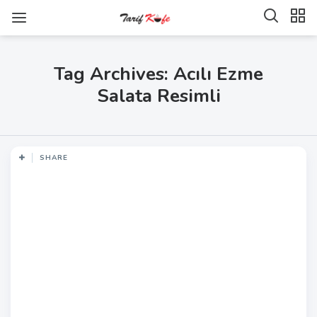
Tag Archives: Acılı Ezme
Salata Resimli
SHARE