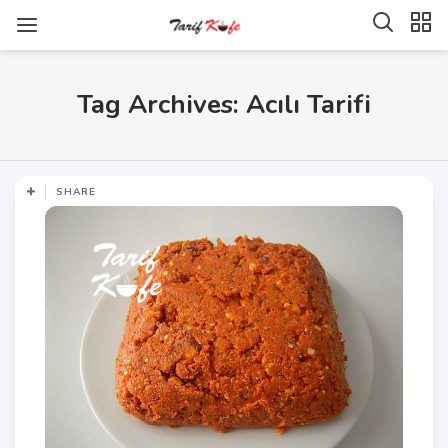
Tag Archives: Acılı Tarifi
SHARE