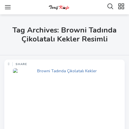
Tag Archives: Browni Tadında
Çikolatalı Kekler Resimli
SHARE