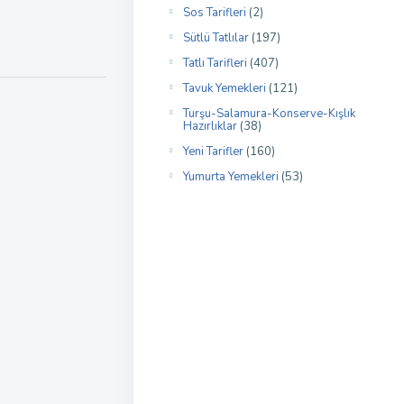
Sos Tarifleri
(2)
Sütlü Tatlılar
(197)
Tatlı Tarifleri
(407)
Tavuk Yemekleri
(121)
Turşu-Salamura-Konserve-Kışlık
Hazırlıklar
(38)
Yeni Tarifler
(160)
Yumurta Yemekleri
(53)