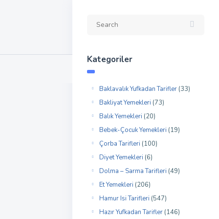
Kategoriler
Baklavalık Yufkadan Tarifler
(33)
Bakliyat Yemekleri
(73)
Balık Yemekleri
(20)
Bebek-Çocuk Yemekleri
(19)
Çorba Tarifleri
(100)
Diyet Yemekleri
(6)
Dolma – Sarma Tarifleri
(49)
Et Yemekleri
(206)
Hamur Isi Tarifleri
(547)
Hazır Yufkadan Tarifler
(146)