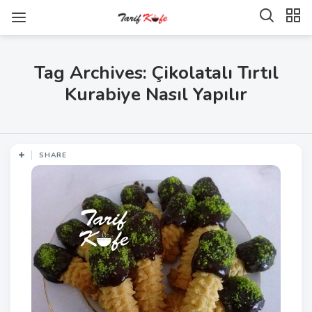
Tag Archives: Çikolatalı Tırtıl
Kurabiye Nasıl Yapılır
SHARE