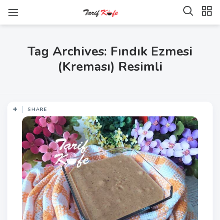
Tag Archives: Fındık Ezmesi
(Kreması) Resimli
SHARE