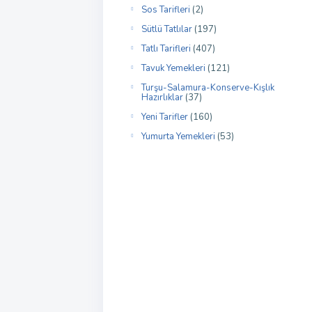
Sos Tarifleri
(2)
Sütlü Tatlılar
(197)
Tatlı Tarifleri
(407)
Tavuk Yemekleri
(121)
Turşu-Salamura-Konserve-Kışlık
Hazırlıklar
(37)
Yeni Tarifler
(160)
Yumurta Yemekleri
(53)