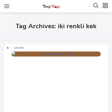
Tag Archives: iki renkli kek
SHARE