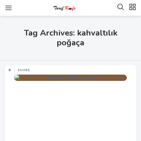
Tag Archives: kahvaltılık
poğaça
SHARE