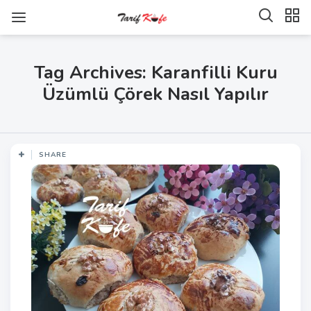
Tag Archives: Karanfilli Kuru
Üzümlü Çörek Nasıl Yapılır
SHARE