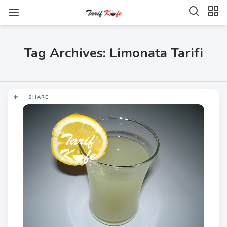
Tag Archives: Limonata Tarifi
SHARE