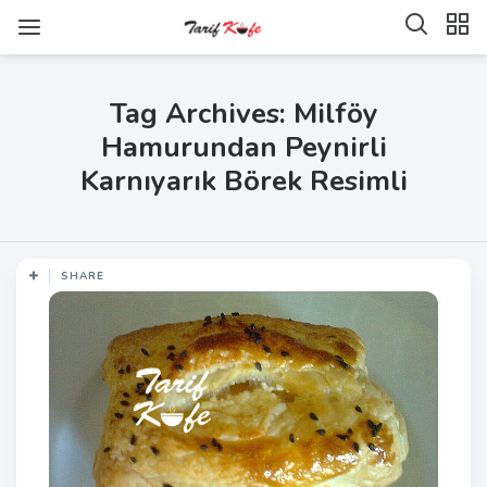
Tag Archives: Milföy
Hamurundan Peynirli
Karnıyarık Börek Resimli
SHARE