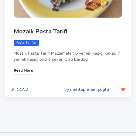
Mozaik Pasta Tarifi
Pasta Tarifleri
Mozaik Pasta Tarifi Malzemeler: 6 yemek kaşığı kakao 7
yemek kaşığı pudra şekeri 1 su bardağı...
Read More
by
mehtap memişoğlu
OCA 2