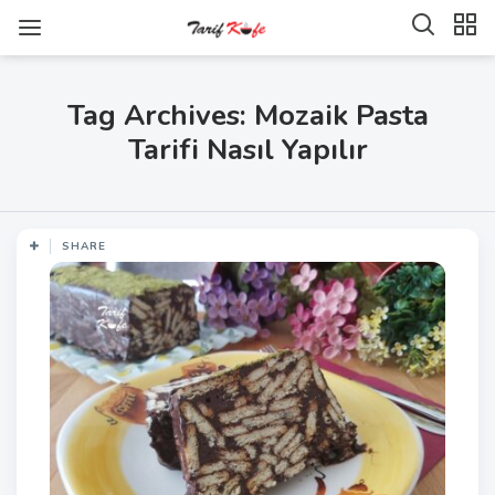
Tag Archives: Mozaik Pasta
Tarifi Nasıl Yapılır
SHARE