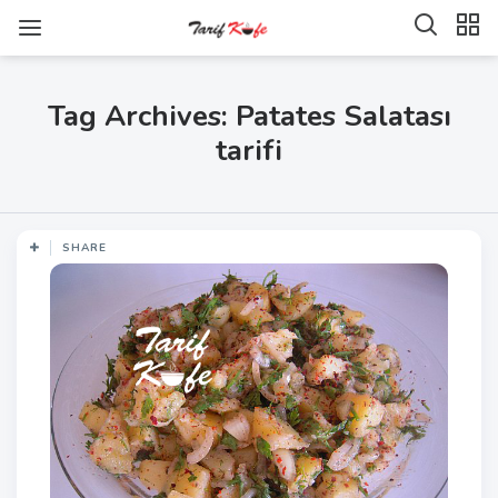
Tag Archives: Patates Salatası
tarifi
SHARE