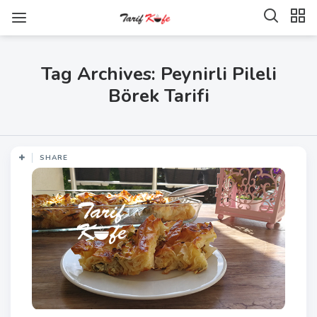
Tag Archives: Peynirli Pileli
Börek Tarifi
SHARE