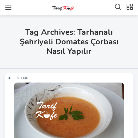
Tag Archives: Tarhanalı
Şehriyeli Domates Çorbası
Nasıl Yapılır
SHARE