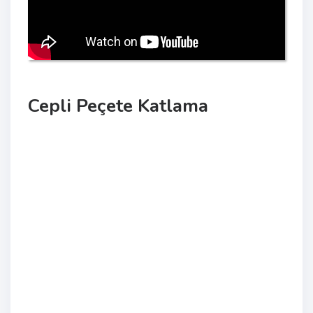
Cepli Peçete Katlama