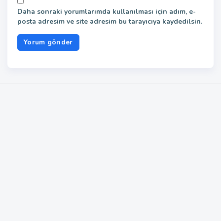
Daha sonraki yorumlarımda kullanılması için adım, e-
posta adresim ve site adresim bu tarayıcıya kaydedilsin.