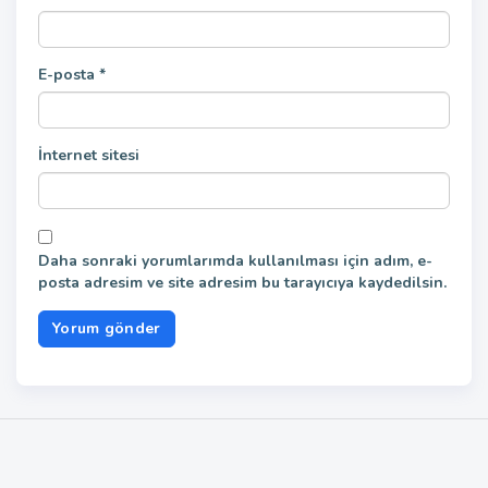
E-posta
*
İnternet sitesi
Daha sonraki yorumlarımda kullanılması için adım, e-
posta adresim ve site adresim bu tarayıcıya kaydedilsin.