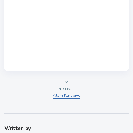
NEXT POST
Atom Kurabiye
Written by