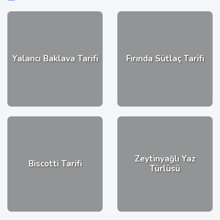
Yalancı Baklava Tarifi
Fırında Sütlaç Tarifi
Zeytinyağlı Yaz
Biscotti Tarifi
Türlüsü