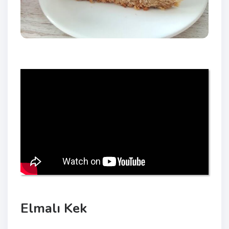
Elmalı Kek