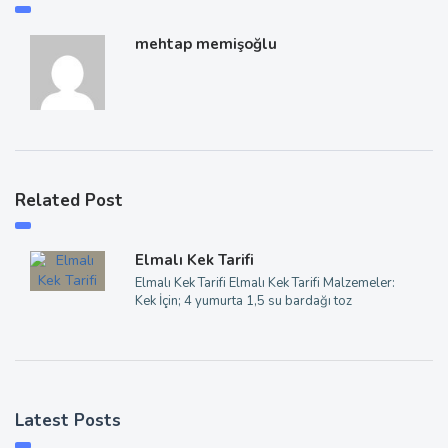
mehtap memişoğlu
Related Post
Elmalı Kek Tarifi
Elmalı Kek Tarifi Elmalı Kek Tarifi Malzemeler:
Kek İçin; 4 yumurta 1,5 su bardağı toz
Latest Posts