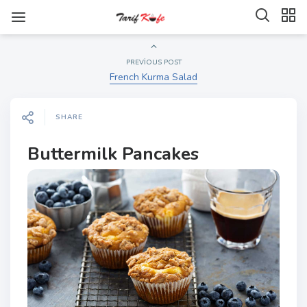
PREVIOUS POST
French Kurma Salad
SHARE
Buttermilk Pancakes