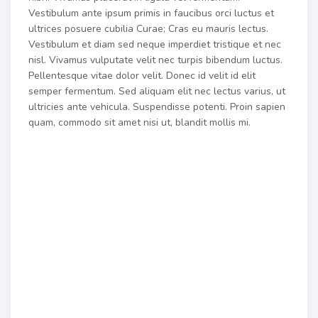
Vestibulum ante ipsum primis in faucibus orci luctus et
ultrices posuere cubilia Curae; Cras eu mauris lectus.
Vestibulum et diam sed neque imperdiet tristique et nec
nisl. Vivamus vulputate velit nec turpis bibendum luctus.
Pellentesque vitae dolor velit. Donec id velit id elit
semper fermentum. Sed aliquam elit nec lectus varius, ut
ultricies ante vehicula. Suspendisse potenti. Proin sapien
quam, commodo sit amet nisi ut, blandit mollis mi.