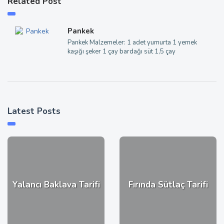
Related Post
Pankek
Pankek Malzemeler: 1 adet yumurta 1 yemek
kaşığı şeker 1 çay bardağı süt 1,5 çay
Latest Posts
Yalancı Baklava Tarifi
Fırında Sütlaç Tarifi