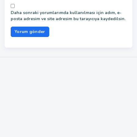
Daha sonraki yorumlarımda kullanılması için adım, e-
posta adresim ve site adresim bu tarayıcıya kaydedilsin.