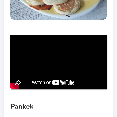
Pankek