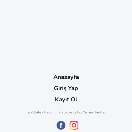
Anasayfa
Giriş Yap
Kayıt Ol
Tarif Kafe - Resimli, Pratik ve Kolay Yemek Tarifleri