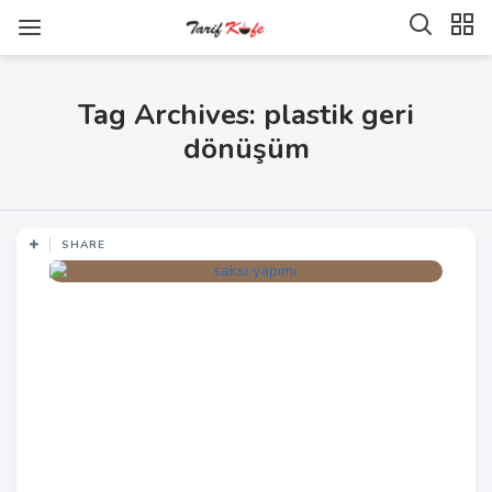
Tag Archives: plastik geri
dönüşüm
SHARE