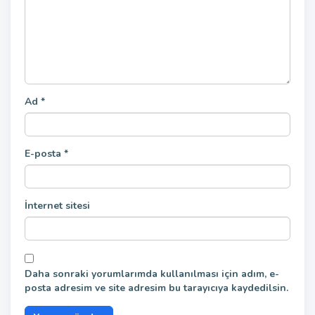
Ad
*
E-posta
*
İnternet sitesi
Daha sonraki yorumlarımda kullanılması için adım, e-
posta adresim ve site adresim bu tarayıcıya kaydedilsin.