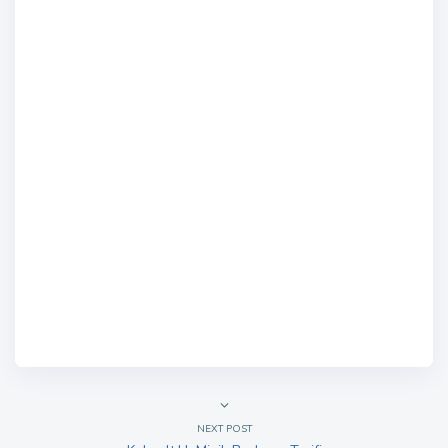
NEXT POST