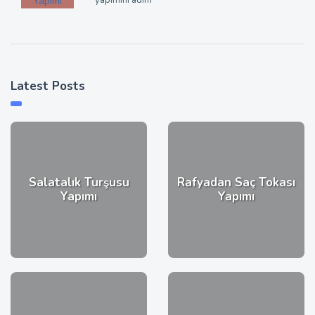
Latest Posts
Salatalık Turşusu
Rafyadan Saç Tokası
Yapımı
Yapımı