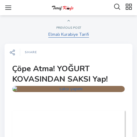
PREVIOUS POST
Elmalı Kurabiye Tarifi
SHARE
Çöpe Atma! YOĞURT
KOVASINDAN SAKSI Yap!