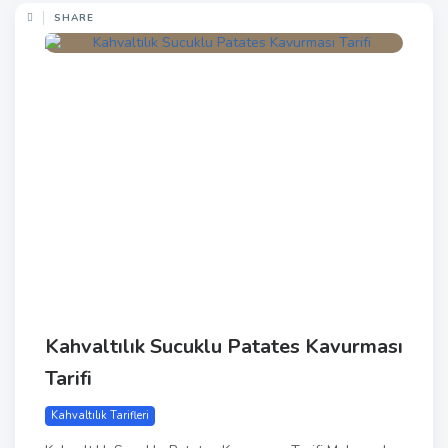
SHARE
Kahvaltılık Sucuklu Patates Kavurması
Tarifi
Kahvaltılık Tarifleri