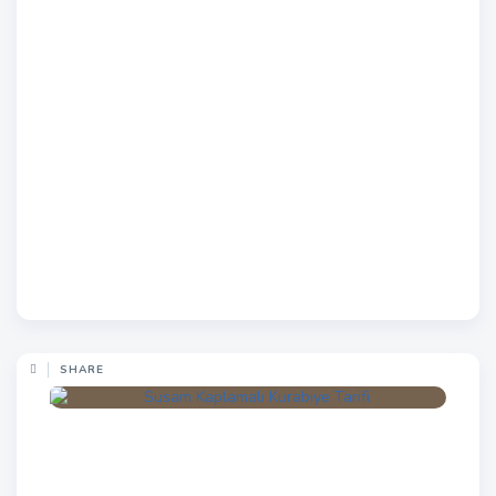
SHARE