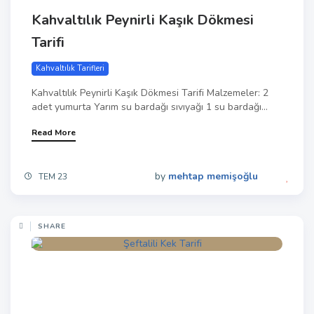
Kahvaltılık Peynirli Kaşık Dökmesi
Tarifi
Kahvaltılık Tarifleri
Kahvaltılık Peynirli Kaşık Dökmesi Tarifi Malzemeler: 2
adet yumurta Yarım su bardağı sıvıyağı 1 su bardağı...
Read More
by
mehtap memişoğlu
TEM 23
SHARE