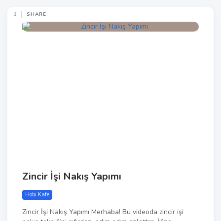
SHARE
Zincir İşi Nakış Yapımı
Hobi Kafe
Zincir İşi Nakış Yapımı Merhaba! Bu videoda zincir işi