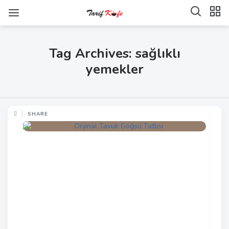
Tag Archives: sağlıklı
yemekler
SHARE