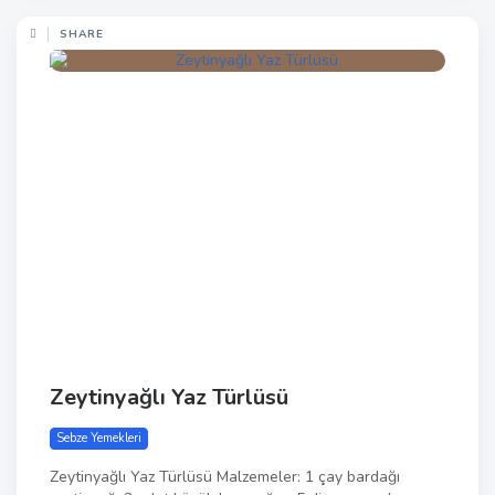
SHARE
Zeytinyağlı Yaz Türlüsü
Sebze Yemekleri
Zeytinyağlı Yaz Türlüsü Malzemeler: 1 çay bardağı