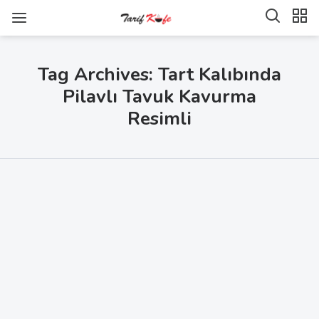
Tag Archives: Tart Kalıbında
Pilavlı Tavuk Kavurma
Resimli
SHARE