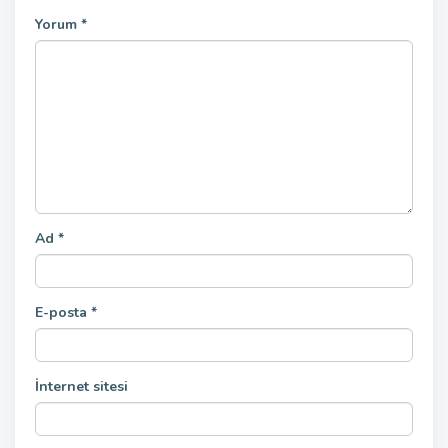
Yorum
*
Ad
*
E-posta
*
İnternet sitesi