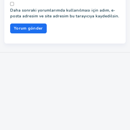
Daha sonraki yorumlarımda kullanılması için adım, e-
posta adresim ve site adresim bu tarayıcıya kaydedilsin.