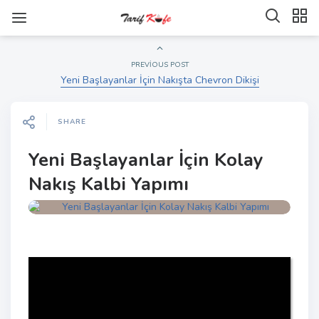
PREVIOUS POST
Yeni Başlayanlar İçin Nakışta Chevron Dikişi
SHARE
Yeni Başlayanlar İçin Kolay
Nakış Kalbi Yapımı