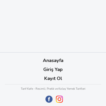
Anasayfa
Giriş Yap
Kayıt Ol
Tarif Kafe - Resimli, Pratik ve Kolay Yemek Tarifleri