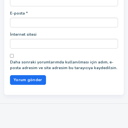
E-posta
*
İnternet sitesi
Daha sonraki yorumlarımda kullanılması için adım, e-
posta adresim ve site adresim bu tarayıcıya kaydedilsin.