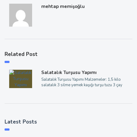
mehtap memişoğlu
Related Post
Salatalık Turşusu Yapımı
Salatalık Turşusu Yapımı Malzemeler: 1,5 kilo
salatalık 3 silme yemek kaşığı turşu tuzu 3 çay
Latest Posts