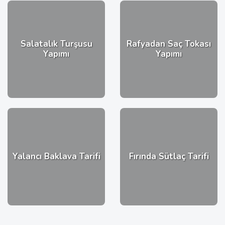
Salatalık Turşusu
Rafyadan Saç Tokası
Yapımı
Yapımı
Yalancı Baklava Tarifi
Fırında Sütlaç Tarifi