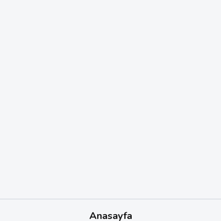
Anasayfa