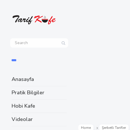
Anasayfa
Pratik Bilgiler
Hobi Kafe
Videolar
Home
Şerbetli Tarifler