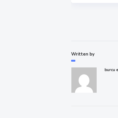
Written by
burcu 