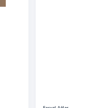
Sosyal Ağlar