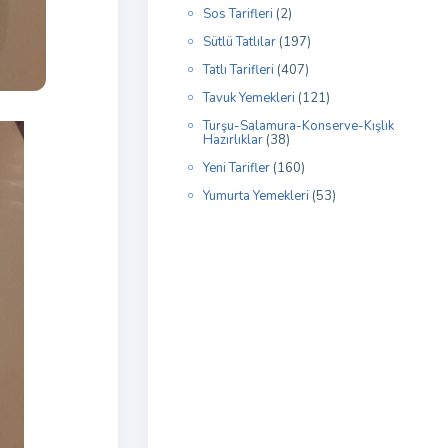
Sos Tarifleri
(2)
Sütlü Tatlılar
(197)
Tatlı Tarifleri
(407)
Tavuk Yemekleri
(121)
Turşu-Salamura-Konserve-Kışlık
Hazırlıklar
(38)
Yeni Tarifler
(160)
Yumurta Yemekleri
(53)