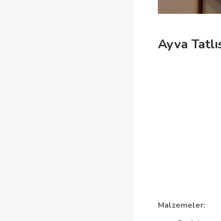
Ayva Tatlı
Malzemeler: