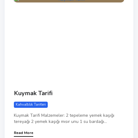
Kuymak Tarifi
Kahvaltılık Tarifleri
Kuymak Tarifi Malzemeler: 2 tepeleme yemek kaşığı
tereyağı 2 yemek kaşığı mısır unu 1 su bardağı...
Read More