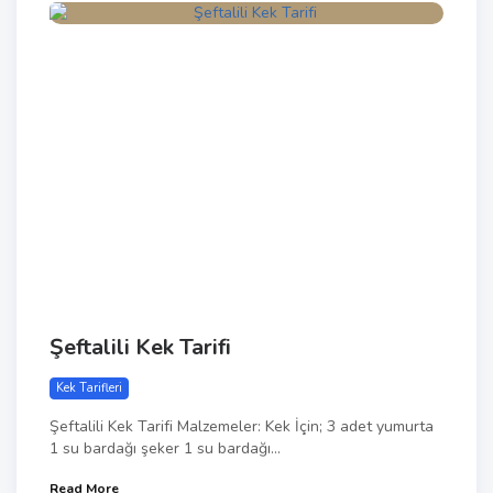
Şeftalili Kek Tarifi
Kek Tarifleri
Şeftalili Kek Tarifi Malzemeler: Kek İçin; 3 adet yumurta
1 su bardağı şeker 1 su bardağı...
Read More