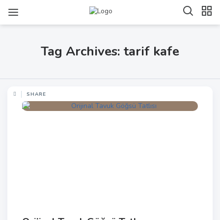
Tag Archives: tarif kafe
SHARE