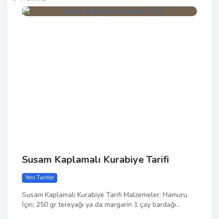
Susam Kaplamalı Kurabiye Tarifi
Yeni Tarifler
Susam Kaplamalı Kurabiye Tarifi Malzemeler: Hamuru
İçin; 250 gr tereyağı ya da margarin 1 çay bardağı...