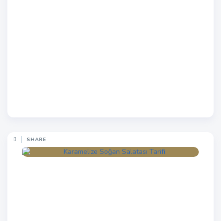
SHARE