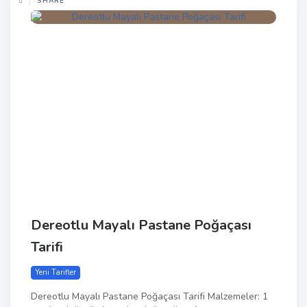
SHARE
Dereotlu Mayalı Pastane Poğaçası
Tarifi
Yeni Tarifler
Dereotlu Mayalı Pastane Poğaçası Tarifi Malzemeler: 1