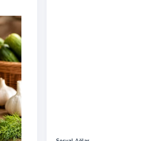
Sosyal Ağlar