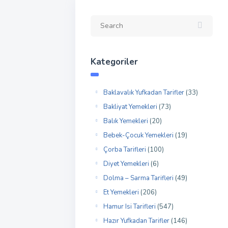
Kategoriler
Baklavalık Yufkadan Tarifler
(33)
Bakliyat Yemekleri
(73)
Balık Yemekleri
(20)
Bebek-Çocuk Yemekleri
(19)
Çorba Tarifleri
(100)
Diyet Yemekleri
(6)
Dolma – Sarma Tarifleri
(49)
Et Yemekleri
(206)
Hamur Isi Tarifleri
(547)
Hazır Yufkadan Tarifler
(146)