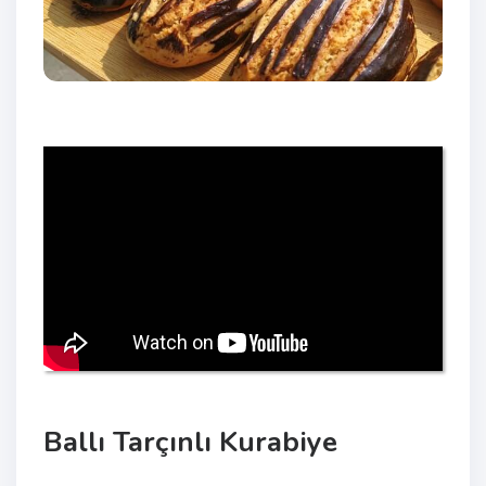
Ballı Tarçınlı Kurabiye