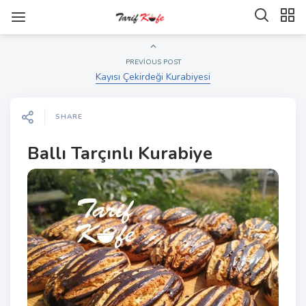
PREVIOUS POST
Kayısı Çekirdeği Kurabiyesi
SHARE
Ballı Tarçınlı Kurabiye