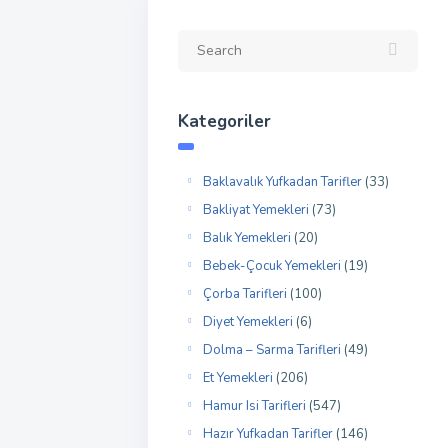
Kategoriler
Baklavalık Yufkadan Tarifler
(33)
Bakliyat Yemekleri
(73)
Balık Yemekleri
(20)
Bebek-Çocuk Yemekleri
(19)
Çorba Tarifleri
(100)
Diyet Yemekleri
(6)
Dolma – Sarma Tarifleri
(49)
Et Yemekleri
(206)
Hamur Isi Tarifleri
(547)
Hazır Yufkadan Tarifler
(146)