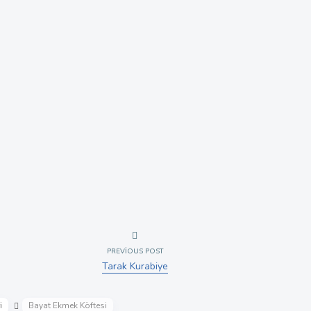
PREVIOUS POST
Tarak Kurabiye
i
Bayat Ekmek Köftesi