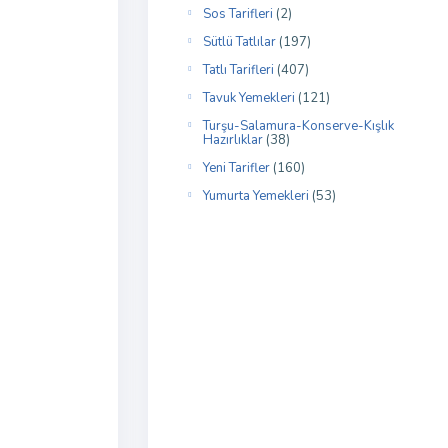
Sos Tarifleri
(2)
Sütlü Tatlılar
(197)
Tatlı Tarifleri
(407)
Tavuk Yemekleri
(121)
Turşu-Salamura-Konserve-Kışlık
Hazırlıklar
(38)
Yeni Tarifler
(160)
Yumurta Yemekleri
(53)