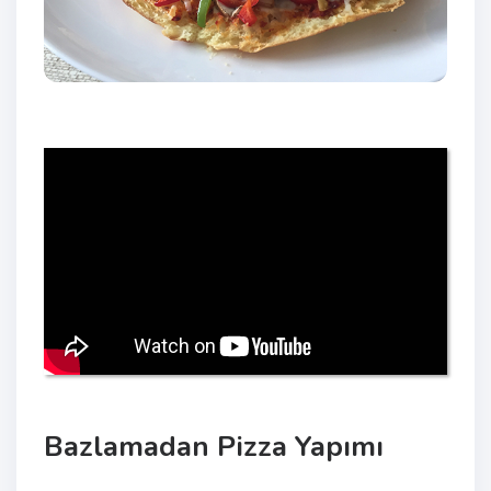
Bazlamadan Pizza Yapımı