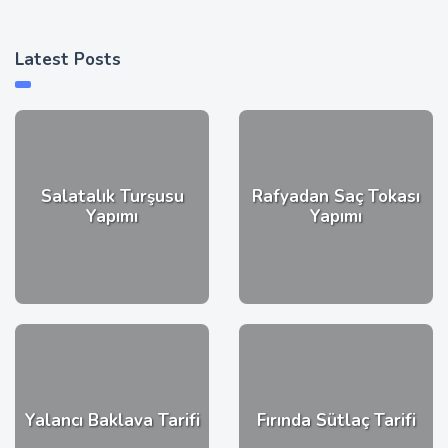
Latest Posts
Salatalık Turşusu
Rafyadan Saç Tokası
Yapımı
Yapımı
Yalancı Baklava Tarifi
Fırında Sütlaç Tarifi