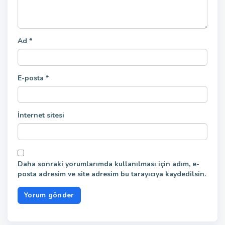
Ad
*
E-posta
*
İnternet sitesi
Daha sonraki yorumlarımda kullanılması için adım, e-
posta adresim ve site adresim bu tarayıcıya kaydedilsin.