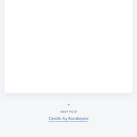
NEXT POST
Cevizli Ay Kurabiyesi