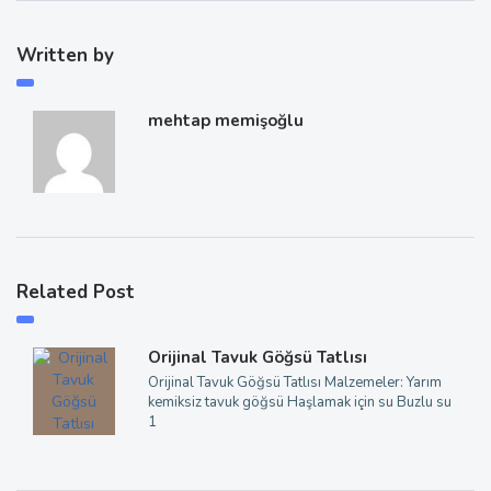
Written by
mehtap memişoğlu
Related Post
Orijinal Tavuk Göğsü Tatlısı
Orijinal Tavuk Göğsü Tatlısı Malzemeler: Yarım
kemiksiz tavuk göğsü Haşlamak için su Buzlu su
1