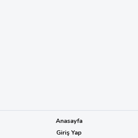
Anasayfa
Giriş Yap