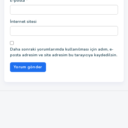
E-posta
*
İnternet sitesi
Daha sonraki yorumlarımda kullanılması için adım, e-
posta adresim ve site adresim bu tarayıcıya kaydedilsin.