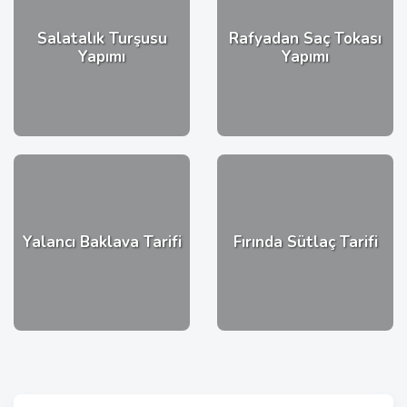
Salatalık Turşusu
Rafyadan Saç Tokası
Yapımı
Yapımı
Yalancı Baklava Tarifi
Fırında Sütlaç Tarifi