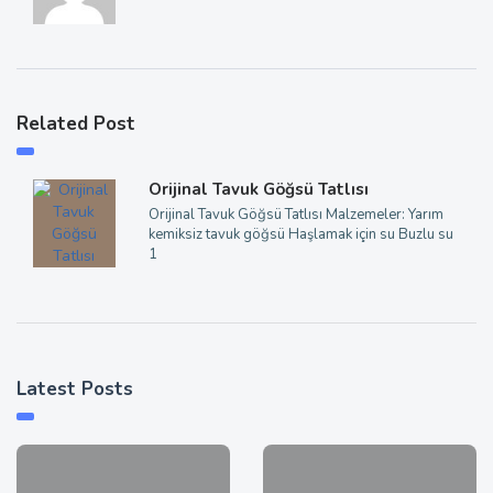
Related Post
Orijinal Tavuk Göğsü Tatlısı
Orijinal Tavuk Göğsü Tatlısı Malzemeler: Yarım
kemiksiz tavuk göğsü Haşlamak için su Buzlu su
1
Latest Posts