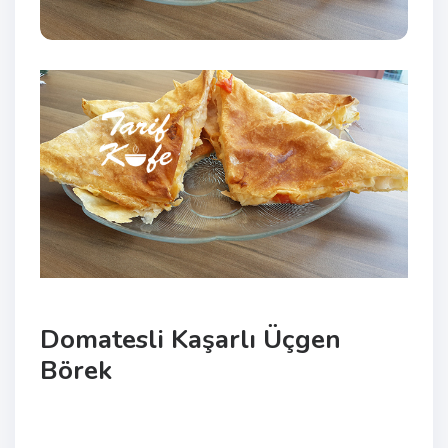
Domatesli Kaşarlı Üçgen
Börek