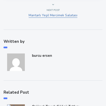
NEXT POST
Mantarlı Yeşil Mercimek Salatası
Written by
burcu ersen
Related Post