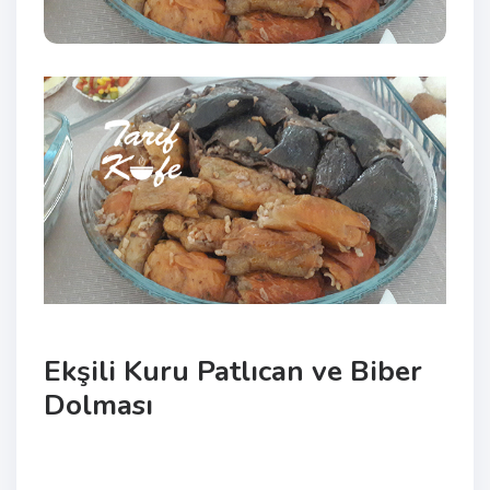
Ekşili Kuru Patlıcan ve Biber
Dolması