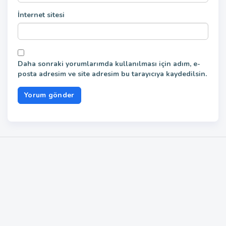
İnternet sitesi
Daha sonraki yorumlarımda kullanılması için adım, e-
posta adresim ve site adresim bu tarayıcıya kaydedilsin.