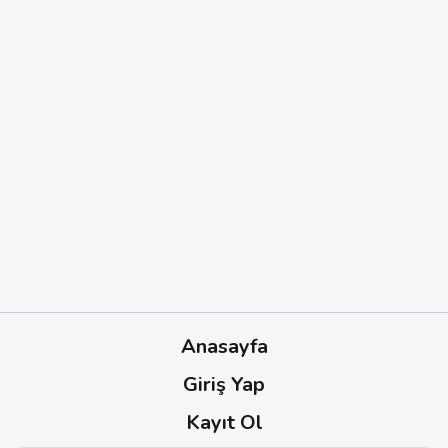
Anasayfa
Giriş Yap
Kayıt Ol