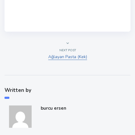
NEXT POST
Ağlayan Pasta (Kek)
Written by
burcu ersen