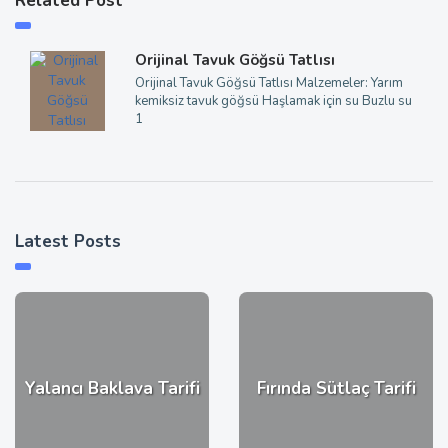
Related Post
Orijinal Tavuk Göğsü Tatlısı
Orijinal Tavuk Göğsü Tatlısı Malzemeler: Yarım
kemiksiz tavuk göğsü Haşlamak için su Buzlu su
1
Latest Posts
Yalancı Baklava Tarifi
Fırında Sütlaç Tarifi