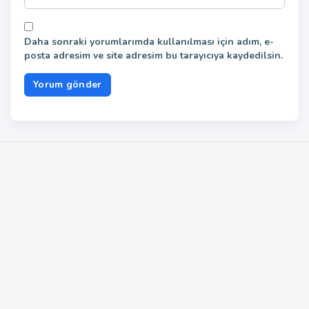
Daha sonraki yorumlarımda kullanılması için adım, e-
posta adresim ve site adresim bu tarayıcıya kaydedilsin.