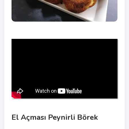
El Açması Peynirli Börek