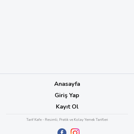
Anasayfa
Giriş Yap
Kayıt Ol
Tarif Kafe - Resimli, Pratik ve Kolay Yemek Tarifleri