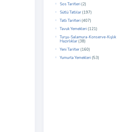
Sos Tarifleri
(2)
Sütlü Tatlılar
(197)
Tatlı Tarifleri
(407)
Tavuk Yemekleri
(121)
Turşu-Salamura-Konserve-Kışlık
Hazırlıklar
(38)
Yeni Tarifler
(160)
Yumurta Yemekleri
(53)