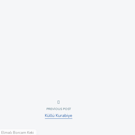
PREVIOUS POST
Küllü Kurabiye
Elmalı Borcam Keki