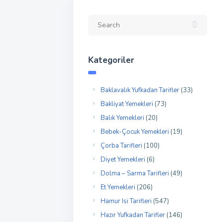
Kategoriler
Baklavalık Yufkadan Tarifler
(33)
Bakliyat Yemekleri
(73)
Balık Yemekleri
(20)
Bebek-Çocuk Yemekleri
(19)
Çorba Tarifleri
(100)
Diyet Yemekleri
(6)
Dolma – Sarma Tarifleri
(49)
Et Yemekleri
(206)
Hamur Isi Tarifleri
(547)
Hazır Yufkadan Tarifler
(146)