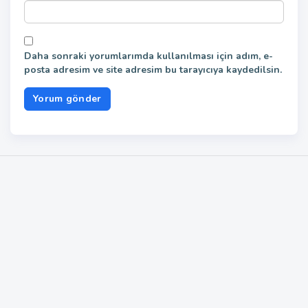
Daha sonraki yorumlarımda kullanılması için adım, e-
posta adresim ve site adresim bu tarayıcıya kaydedilsin.