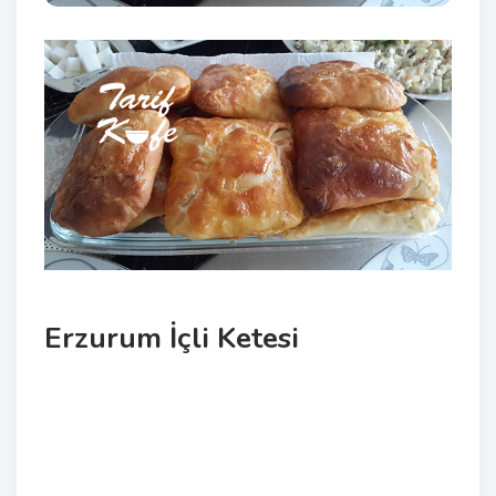
Erzurum İçli Ketesi