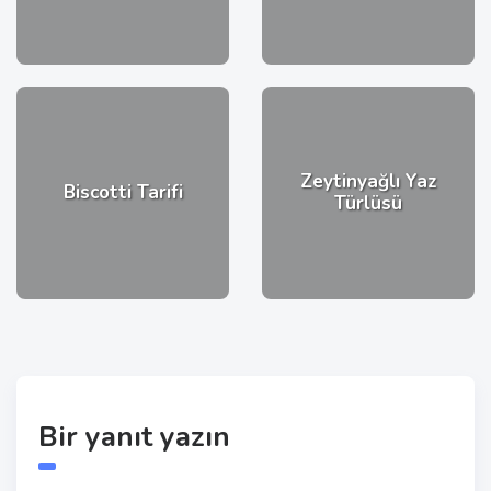
Zeytinyağlı Yaz
Biscotti Tarifi
Türlüsü
Bir yanıt yazın