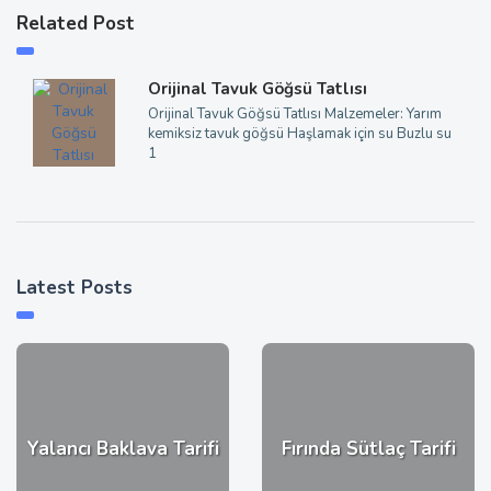
Related Post
Orijinal Tavuk Göğsü Tatlısı
Orijinal Tavuk Göğsü Tatlısı Malzemeler: Yarım
kemiksiz tavuk göğsü Haşlamak için su Buzlu su
1
Latest Posts
Yalancı Baklava Tarifi
Fırında Sütlaç Tarifi