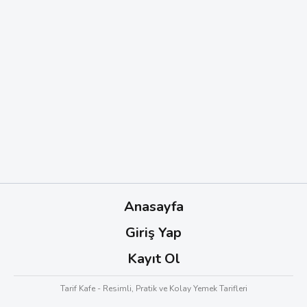
Anasayfa
Giriş Yap
Kayıt Ol
Tarif Kafe - Resimli, Pratik ve Kolay Yemek Tarifleri