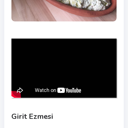
Girit Ezmesi