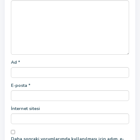
Ad
*
E-posta
*
İnternet sitesi
Daha sonraki yorumlarımda kullanılması için adım, e-