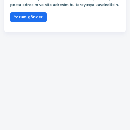
posta adresim ve site adresim bu tarayıcıya kaydedilsin.