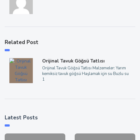
Related Post
Orijinal Tavuk Göğsü Tatlısı
Orijinal Tavuk Göğsü Tatlısı Malzemeler: Yarım
kemiksiz tavuk göğsü Haşlamak için su Buzlu su
1
Latest Posts