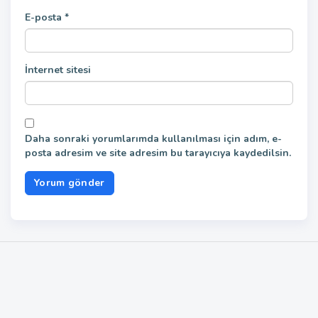
E-posta
*
İnternet sitesi
Daha sonraki yorumlarımda kullanılması için adım, e-
posta adresim ve site adresim bu tarayıcıya kaydedilsin.