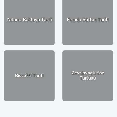
Yalancı Baklava Tarifi
Fırında Sütlaç Tarifi
Zeytinyağlı Yaz
Biscotti Tarifi
Türlüsü