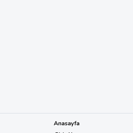
Anasayfa