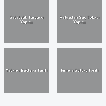
Salatalık Turşusu
Rafyadan Saç Tokası
Yapımı
Yapımı
Yalancı Baklava Tarifi
Fırında Sütlaç Tarifi