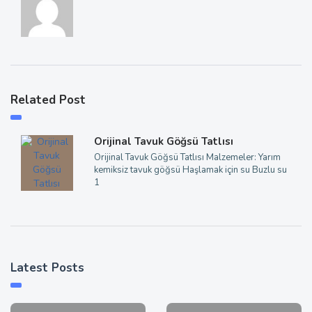
Related Post
Orijinal Tavuk Göğsü Tatlısı
Orijinal Tavuk Göğsü Tatlısı Malzemeler: Yarım
kemiksiz tavuk göğsü Haşlamak için su Buzlu su
1
Latest Posts