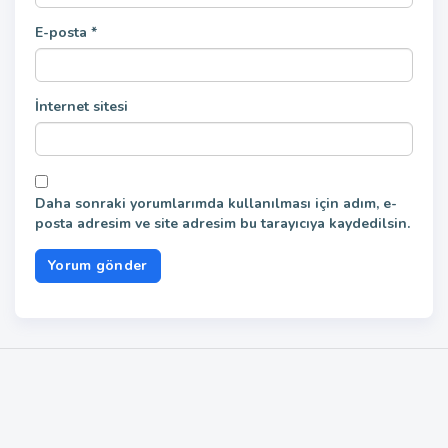
E-posta
*
İnternet sitesi
Daha sonraki yorumlarımda kullanılması için adım, e-
posta adresim ve site adresim bu tarayıcıya kaydedilsin.