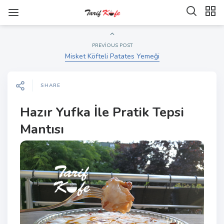
PREVIOUS POST
Misket Köfteli Patates Yemeği
SHARE
Hazır Yufka İle Pratik Tepsi
Mantısı