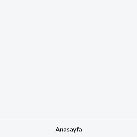
Anasayfa