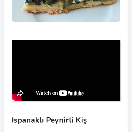
Ispanaklı Peynirli Kiş