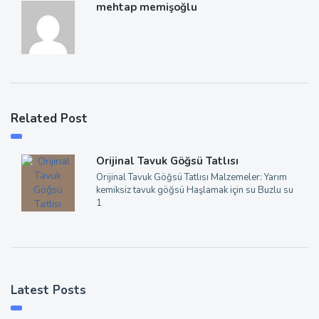
mehtap memişoğlu
Related Post
Orijinal Tavuk Göğsü Tatlısı
Orijinal Tavuk Göğsü Tatlısı Malzemeler: Yarım
kemiksiz tavuk göğsü Haşlamak için su Buzlu su
1
Latest Posts