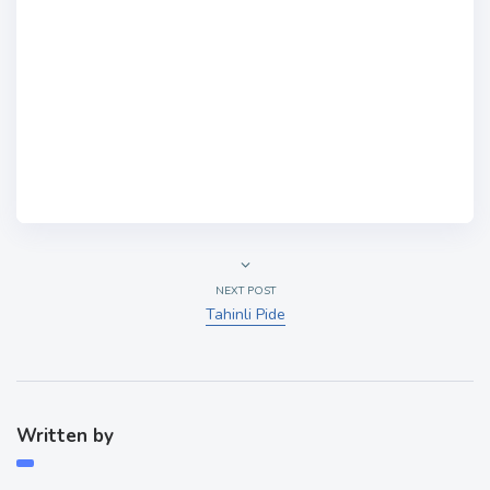
NEXT POST
Tahinli Pide
Written by