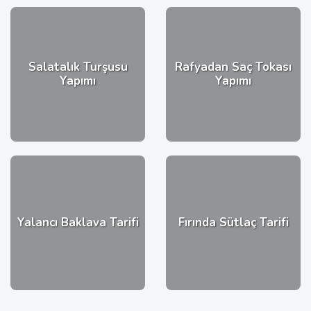
Salatalık Turşusu
Rafyadan Saç Tokası
Yapımı
Yapımı
Yalancı Baklava Tarifi
Fırında Sütlaç Tarifi