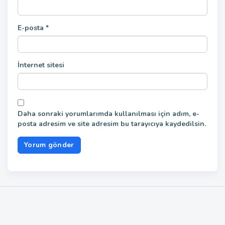
E-posta
*
İnternet sitesi
Daha sonraki yorumlarımda kullanılması için adım, e-
posta adresim ve site adresim bu tarayıcıya kaydedilsin.