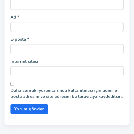
Ad
*
E-posta
*
İnternet sitesi
Daha sonraki yorumlarımda kullanılması için adım, e-
posta adresim ve site adresim bu tarayıcıya kaydedilsin.