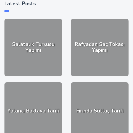
Latest Posts
Salatalık Turşusu
Rafyadan Saç Tokası
Yapımı
Yapımı
Yalancı Baklava Tarifi
Fırında Sütlaç Tarifi