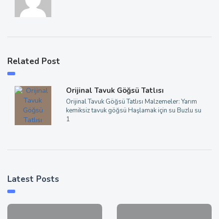
Related Post
Orijinal Tavuk Göğsü Tatlısı
Orijinal Tavuk Göğsü Tatlısı Malzemeler: Yarım
kemiksiz tavuk göğsü Haşlamak için su Buzlu su
1
Latest Posts