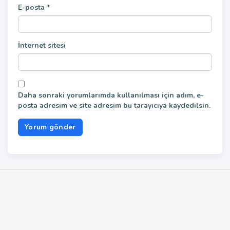
E-posta
*
İnternet sitesi
Daha sonraki yorumlarımda kullanılması için adım, e-
posta adresim ve site adresim bu tarayıcıya kaydedilsin.