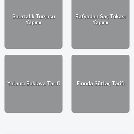
Salatalık Turşusu
Rafyadan Saç Tokası
Yapımı
Yapımı
Yalancı Baklava Tarifi
Fırında Sütlaç Tarifi