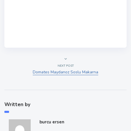
NEXT POST
Domates Maydanoz Soslu Makarna
Written by
burcu ersen