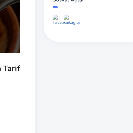
 Tarif