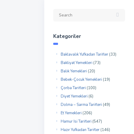
Kategoriler
Baklavalık Yufkadan Tarifler
(33)
Bakliyat Yemekleri
(73)
Balık Yemekleri
(20)
Bebek-Çocuk Yemekleri
(19)
Çorba Tarifleri
(100)
Diyet Yemekleri
(6)
Dolma – Sarma Tarifleri
(49)
Et Yemekleri
(206)
Hamur Isi Tarifleri
(547)
Hazır Yufkadan Tarifler
(146)