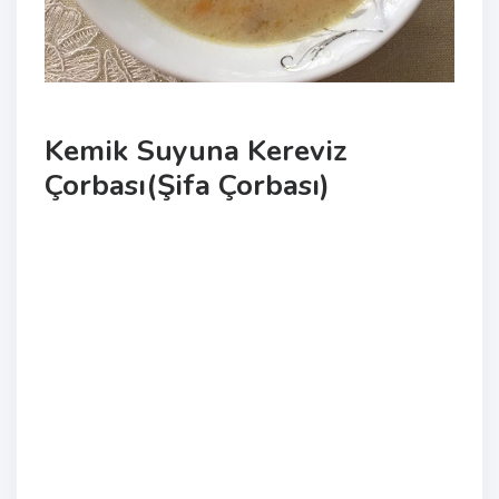
Kemik Suyuna Kereviz
Çorbası(Şifa Çorbası)