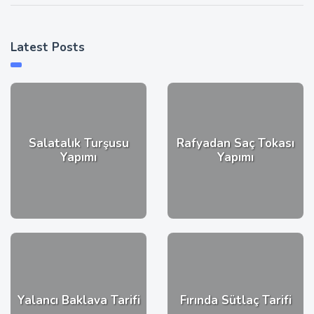
Latest Posts
Salatalık Turşusu
Rafyadan Saç Tokası
Yapımı
Yapımı
Yalancı Baklava Tarifi
Fırında Sütlaç Tarifi