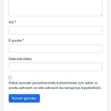
Ad
*
E-posta
*
İnternet sitesi
Daha sonraki yorumlarımda kullanılması için adım, e-
posta adresim ve site adresim bu tarayıcıya kaydedilsin.