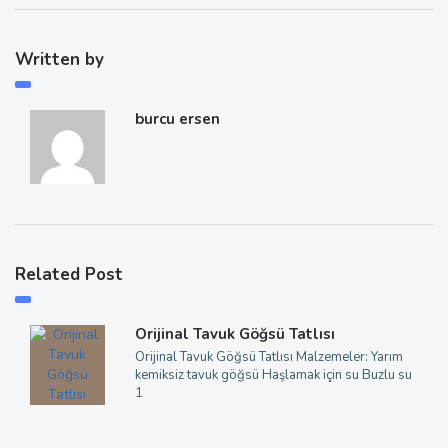
Written by
burcu ersen
Related Post
Orijinal Tavuk Göğsü Tatlısı
Orijinal Tavuk Göğsü Tatlısı Malzemeler: Yarım
kemiksiz tavuk göğsü Haşlamak için su Buzlu su
1